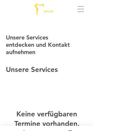
Unsere Services
entdecken und Kontakt
aufnehmen
Unsere Services
Keine verfügbaren
Termine vorhanden.